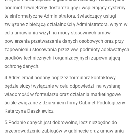
podmiot zewnętrzny dostarczający i wspierający systemy
teleinformatyczne Administratora, świadczący usługi
związane z bieżącą działalnością Administratora, w tym w
celu umawiania wizyt na mocy stosownych umów
powierzenia przetwarzania danych osobowych oraz przy
zapewnieniu stosowania przez ww. podmioty adekwatnych
środków technicznych i organizacyjnych zapewniającą
ochronę danych.
4.Adres email podany poprzez formularz kontaktowy
będzie służył wyłącznie w celu odpowiedzi na wysłaną
wiadomość w formularzu oraz działania marketingowe
ściśle związane z działaniem firmy Gabinet Podologiczny
Katarzyna Daszkiewicz
5.Podanie danych jest dobrowolne, lecz niezbędne do
przeprowadzenia zabiegów w gabinecie oraz umawiania