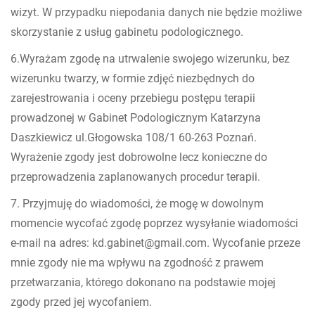
wizyt. W przypadku niepodania danych nie będzie możliwe
skorzystanie z usług gabinetu podologicznego.
6.Wyrażam zgodę na utrwalenie swojego wizerunku, bez
wizerunku twarzy, w formie zdjęć niezbędnych do
zarejestrowania i oceny przebiegu postępu terapii
prowadzonej w Gabinet Podologicznym Katarzyna
Daszkiewicz ul.Głogowska 108/1 60-263 Poznań.
Wyrażenie zgody jest dobrowolne lecz konieczne do
przeprowadzenia zaplanowanych procedur terapii.
7. Przyjmuję do wiadomości, że mogę w dowolnym
momencie wycofać zgodę poprzez wysyłanie wiadomości
e-mail na adres: kd.gabinet@gmail.com. Wycofanie przeze
mnie zgody nie ma wpływu na zgodność z prawem
przetwarzania, którego dokonano na podstawie mojej
zgody przed jej wycofaniem.