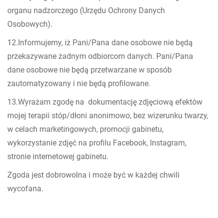
organu nadzorczego (Urzędu Ochrony Danych
Osobowych).
12.Informujemy, iż Pani/Pana dane osobowe nie będą
przekazywane żadnym odbiorcom danych. Pani/Pana
dane osobowe nie będą przetwarzane w sposób
zautomatyzowany i nie będą profilowane.
13.Wyrażam zgodę na dokumentację zdjęciową efektów
mojej terapii stóp/dłoni anonimowo, bez wizerunku twarzy,
w celach marketingowych, promocji gabinetu,
wykorzystanie zdjęć na profilu Facebook, Instagram,
stronie internetowej gabinetu.
Zgoda jest dobrowolna i może być w każdej chwili
wycofana.