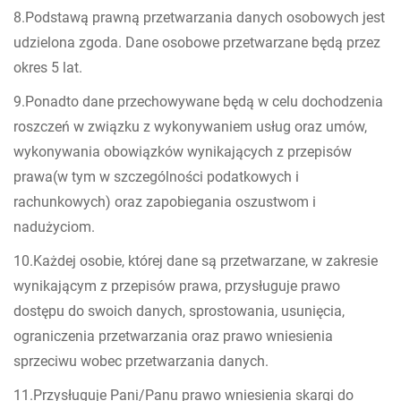
8.Podstawą prawną przetwarzania danych osobowych jest
udzielona zgoda. Dane osobowe przetwarzane będą przez
okres 5 lat.
9.Ponadto dane przechowywane będą w celu dochodzenia
roszczeń w związku z wykonywaniem usług oraz umów,
wykonywania obowiązków wynikających z przepisów
prawa(w tym w szczególności podatkowych i
rachunkowych) oraz zapobiegania oszustwom i
nadużyciom.
10.Każdej osobie, której dane są przetwarzane, w zakresie
wynikającym z przepisów prawa, przysługuje prawo
dostępu do swoich danych, sprostowania, usunięcia,
ograniczenia przetwarzania oraz prawo wniesienia
sprzeciwu wobec przetwarzania danych.
11.Przysługuje Pani/Panu prawo wniesienia skargi do