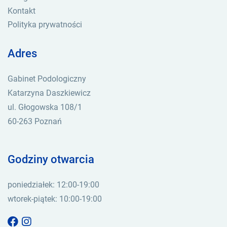
Kontakt
Polityka prywatności
Adres
Gabinet Podologiczny
Katarzyna Daszkiewicz
ul. Głogowska 108/1
60-263 Poznań
Godziny otwarcia
poniedziałek: 12:00-19:00
wtorek-piątek: 10:00-19:00