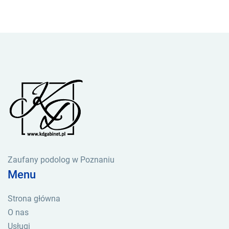
Zaufany podolog w Poznaniu
Menu
Strona główna
O nas
Usługi